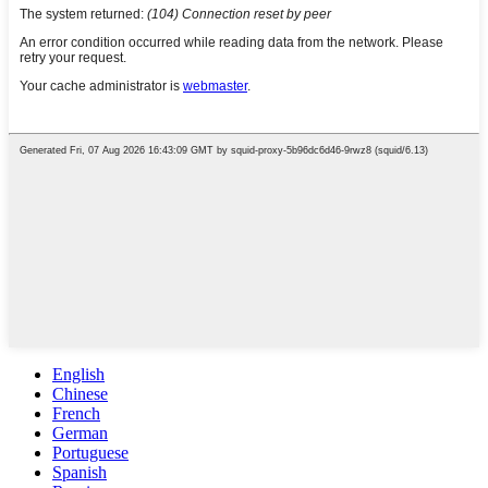
English
Chinese
French
German
Portuguese
Spanish